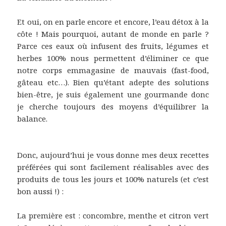
Et oui, on en parle encore et encore, l’eau détox à la
côte ! Mais pourquoi, autant de monde en parle ?
Parce ces eaux où infusent des fruits, légumes et
herbes 100% nous permettent d’éliminer ce que
notre corps emmagasine de mauvais (fast-food,
gâteau etc…). Bien qu’étant adepte des solutions
bien-être, je suis également une gourmande donc
je cherche toujours des moyens d’équilibrer la
balance.
Donc, aujourd’hui je vous donne mes deux recettes
préférées qui sont facilement réalisables avec des
produits de tous les jours et 100% naturels (et c’est
bon aussi !) :
La première est : concombre, menthe et citron vert