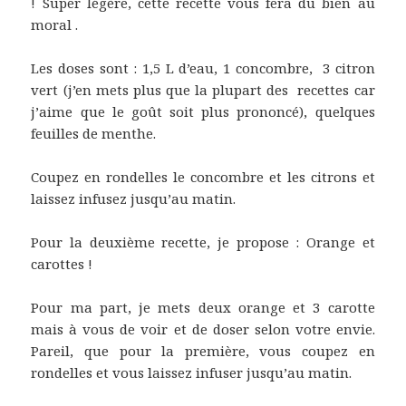
! Super légère, cette recette vous fera du bien au
moral .
Les doses sont : 1,5 L d’eau, 1 concombre, 3 citron
vert (j’en mets plus que la plupart des recettes car
j’aime que le goût soit plus prononcé), quelques
feuilles de menthe.
Coupez en rondelles le concombre et les citrons et
laissez infusez jusqu’au matin.
Pour la deuxième recette, je propose : Orange et
carottes !
Pour ma part, je mets deux orange et 3 carotte
mais à vous de voir et de doser selon votre envie.
Pareil, que pour la première, vous coupez en
rondelles et vous laissez infuser jusqu’au matin.