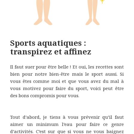
Sports aquatiques :
transpirez et affinez
Il faut suer pour être belle ! Et oui, les recettes sont
bien pour notre bien-être mais le sport aussi. Si
vous êtes comme moi et que vous avez du mal à
vous motivez pour faire du sport, voici peut être
des bons compromis pour vous.
Tout d’abord, je tiens à vous prévenir qu’il faut
aimer un minimum l’eau pour faire ce genre
d’activités. C’est sur que si vous ne vous baignez