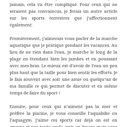
jamais, cela va être compliqué. Pour ceux qui ne
seraient pas convaincus, je ferais un autre article
sur les sports terrestres que j’affectionnent
également.
Premièrement, j’aimerais vous parler de la marche
aquatique que je pratique pendant les vacances. Au
lieu de ne rien dans l’eau, je marche le long de la
plage en étendant bien les jambes et en poussant
avec mes bras. Le mieux est d’avoir de l’eau un peu
plus haut que la taille pour bien sentir les efforts. Je
le fais souvent avec soit une amie ou quelqu’un de
ma famille ce qui permet de discuter et en même
temps de faire du sport !
Ensuite, pour ceux qui n’aiment pas la mer et
préfère la piscine, je vous conseille l’aquabike ou
l’aquagym. J’aime ces sports car déjà on est en
groupe et pas toute seule, puis on bouge mais sans